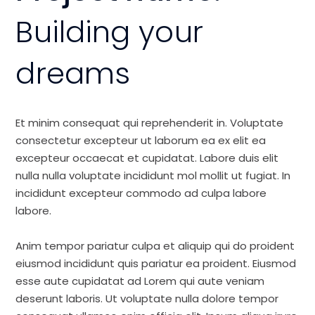
Building your
dreams
Et minim consequat qui reprehenderit in. Voluptate
consectetur excepteur ut laborum ea ex elit ea
excepteur occaecat et cupidatat. Labore duis elit
nulla nulla voluptate incididunt mol mollit ut fugiat. In
incididunt excepteur commodo ad culpa labore
labore.
Anim tempor pariatur culpa et aliquip qui do proident
eiusmod incididunt quis pariatur ea proident. Eiusmod
esse aute cupidatat ad Lorem qui aute veniam
deserunt laboris. Ut voluptate nulla dolore tempor