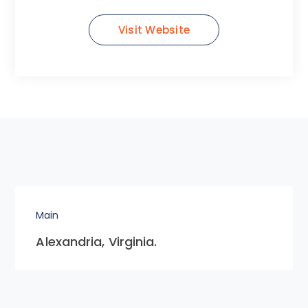
Visit Website
Main
Alexandria, Virginia.