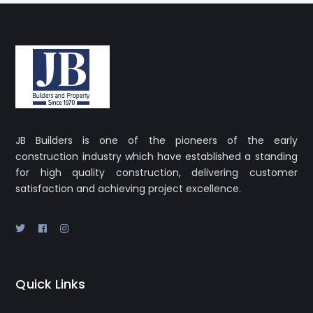
JB Builders is one of the pioneers of the early
construction industry which have established a standing
for high quality construction, delivering customer
satisfaction and achieving project excellence.
Quick Links